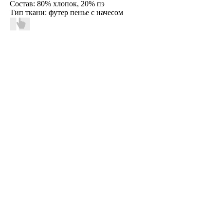
Состав: 80% хлопок, 20% пэ
Тип ткани: футер пенье с начесом