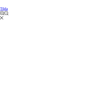
Tilda